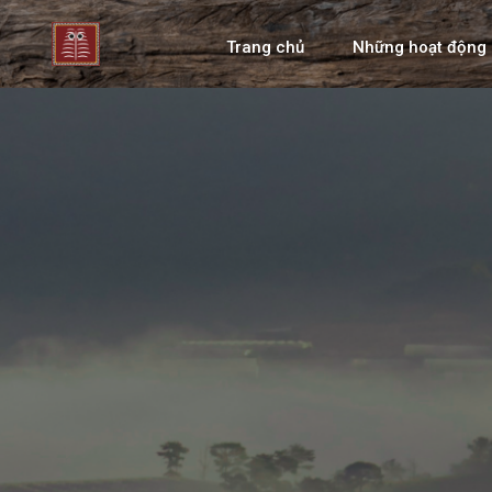
Trang chủ
Những hoạt động